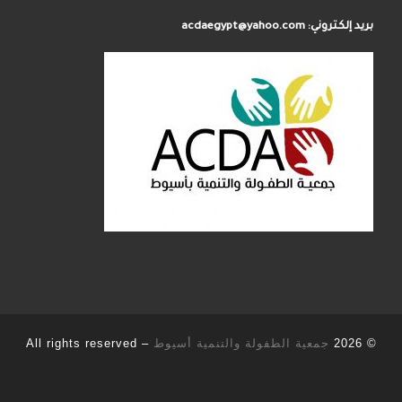
بريد إلكتروني: acdaegypt@yahoo.com
© 2026
جمعية الطفولة والتنمية أسيوط
–
All rights reserved