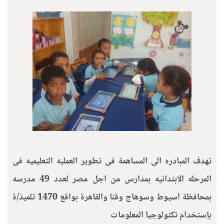
تهدف المبادره الى المساهمة فى تطوير العمليه التعليميه فى
المرحله الابتدائيه بمدارس من اجل مصر لعدد 49 مدرسه
بمحافظة اسيوط وسوهاج وقنا والقاهرة بواقع 1470 تلميذ/ة
بإستخدام تكنولوجيا المعلومات