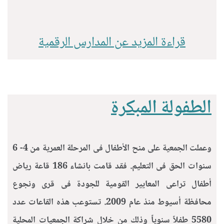
قراءة المزيد عن المدارس الرقمية
الطفولة المبكرة
وعملت الجمعية على منح الأطفال فى المرحلة العمرية من 4- 6
سنوات الحق فى التعليم. فقد قامت بانشاء 186 قاعة رياض
أطفال تراعى المعايير القومية للجودة فى قرى ونجوع
محافظة أسيوط منذ عام 2009. تستوعب هذه القاعات عدد
5580 طفلاً سنوياً وذلك من خلال شراكة الجمعيات المحلية