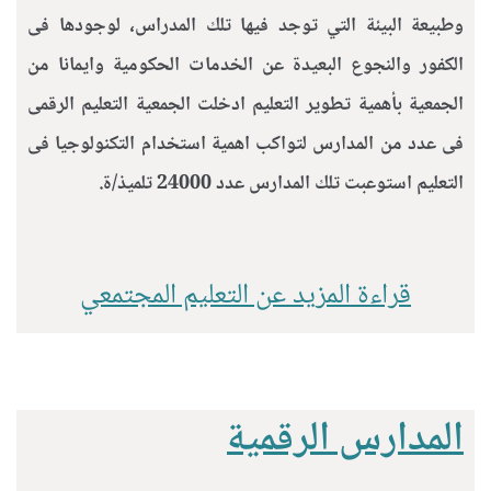
وطبيعة البيئة التي توجد فيها تلك المدراس، لوجودها فى
الكفور والنجوع البعيدة عن الخدمات الحكومية وايمانا من
الجمعية بأهمية تطوير التعليم ادخلت الجمعية التعليم الرقمى
فى عدد من المدارس لتواكب اهمية استخدام التكنولوجيا فى
التعليم استوعبت تلك المدارس عدد 24000 تلميذ/ة.
قراءة المزيد عن التعليم المجتمعي
المدارس الرقمية