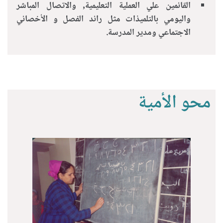
القائمين علي العملية التعليمية, والاتصال المباشر
واليومي بالتلميذات مثل رائد الفصل و الأخصائي
الاجتماعي ومدير المدرسة.
محو الأمية