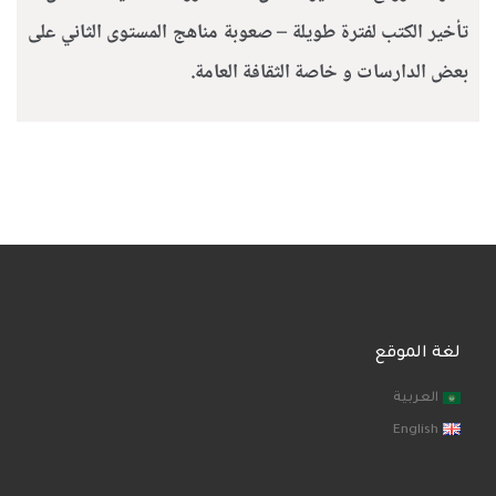
تأخير الكتب لفترة طويلة – صعوبة مناهج المستوى الثاني على
بعض الدارسات و خاصة الثقافة العامة.
لغة الموقع
العربية
English