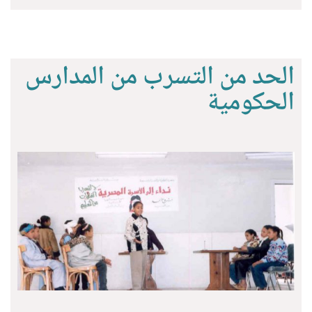
الحد من التسرب من المدارس
الحكومية