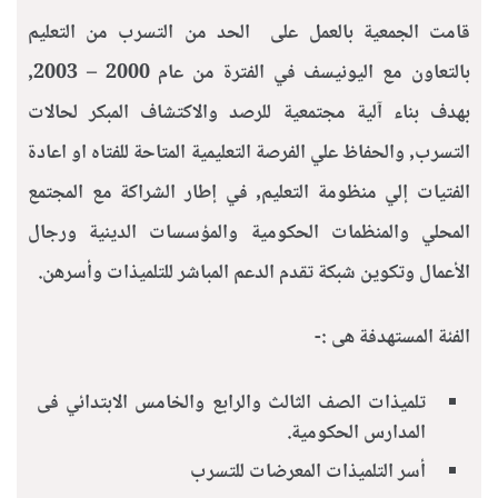
قامت الجمعية بالعمل على الحد من التسرب من التعليم
بالتعاون مع اليونيسف في الفترة من عام 2000 – 2003,
بهدف بناء آلية مجتمعية للرصد والاكتشاف المبكر لحالات
التسرب, والحفاظ علي الفرصة التعليمية المتاحة للفتاه او اعادة
الفتيات إلي منظومة التعليم, في إطار الشراكة مع المجتمع
المحلي والمنظمات الحكومية والمؤسسات الدينية ورجال
الأعمال وتكوين شبكة تقدم الدعم المباشر للتلميذات وأسرهن.
الفئة المستهدفة هى :-
تلميذات الصف الثالث والرابع والخامس الابتدائي فى
المدارس الحكومية.
أسر التلميذات المعرضات للتسرب