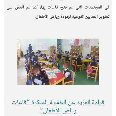
فى المجتمعات التى تم فتح قاعات بها، كما تم العمل على
تطوير المعايير القومية لجودة رياض الأطفال.
قراءة المزيد عن الطفولة المبكرة “قاعات
رياض الأطفال”