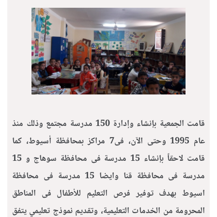
قامت الجمعية بإنشاء وإدارة 150 مدرسة مجتمع وذلك منذ
عام 1995 وحتى الآن، فى7 مراكز بمحافظة أسيوط، كما
قامت لاحقاً بإنشاء 15 مدرسة فى محافظة سوهاج و 15
مدرسة فى محافظة قنا وايضا 15 مدرسة فى محافظة
اسيوط بهدف توفير فرص التعليم للأطفال فى المناطق
المحرومة من الخدمات التعليمية، وتقديم نموذج تعليمي يتفق