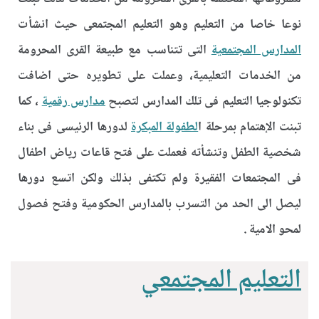
نوعا خاصا من التعليم وهو التعليم المجتمعى حيث انشأت
المدارس المجتمعية
التى تتناسب مع طبيعة القرى المحرومة
من الخدمات التعليمية، وعملت على تطويره حتى اضافت
تكنولوجيا التعليم فى تلك المدارس لتصبح
مدارس رقمية
، كما
تبنت الإهتمام بمرحلة ا
لطفولة المبكرة
لدورها الرئيسى فى بناء
شخصية الطفل وتنشأته فعملت على فتح قاعات رياض اطفال
فى المجتمعات الفقيرة ولم تكتفى بذلك ولكن اتسع دورها
ليصل الى الحد من التسرب بالمدارس الحكومية وفتح فصول
لمحو الامية .
التعليم المجتمعي