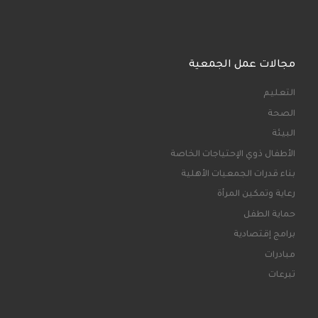
مجالات عمل الجمعية
التعليم
الصحة
البيئة
الأطفال ذوي الإحتياجات الخاصة
بناء قدرات الجمعيات الأهلية
رعاية وتمكين المرأة
حماية الطفل
برامج إقتصادية
مبادرات
تبرعات