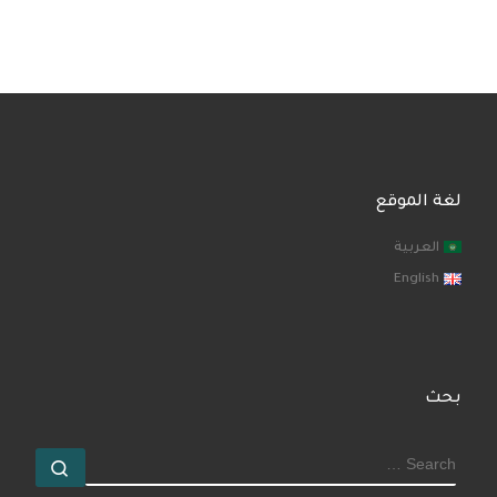
لغة الموقع
العربية
English
بحث