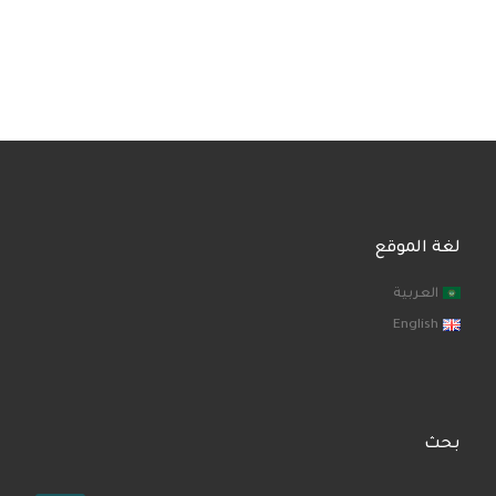
لغة الموقع
العربية
English
بحث