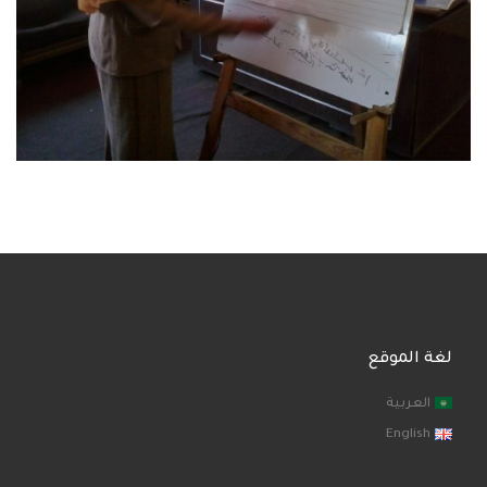
لغة الموقع
العربية
English