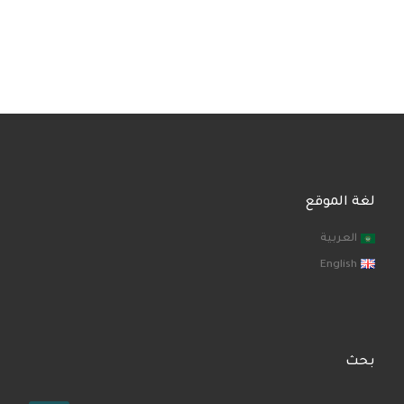
لغة الموقع
العربية
English
بحث