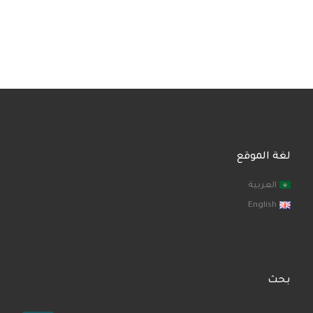
لغة الموقع
العربية
English
بحث