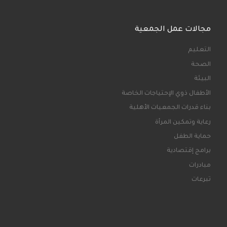
مجالات عمل الجمعية
التعليم
الصحة
البيئة
الأطفال ذوي الإحتياجات الخاصة
بناء قدرات الجمعيات الأهلية
رعاية وتمكين المرأة
حماية الطفل
برامج إقتصادية
مبادرات
تبرعات