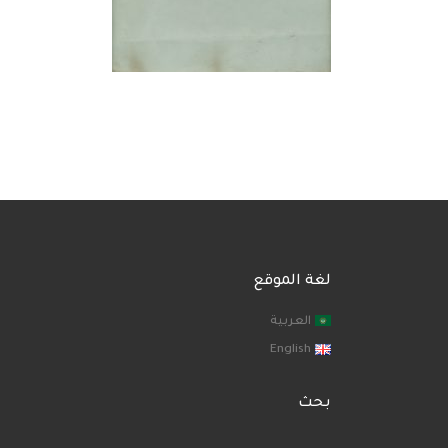
لغة الموقع
العربية
English
بحث