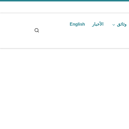
Skip to content
وثائق
الأخبار
English
Search