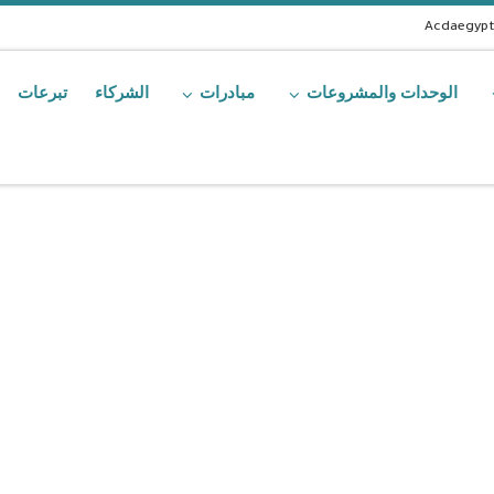
Acdaegyp
الوحدات والمشروعات
مبادرات
الشركاء
تبرعات