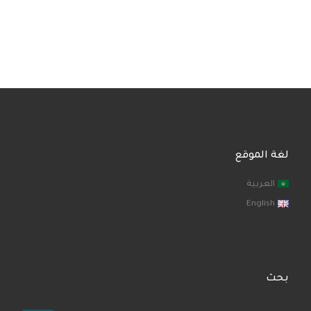
لغة الموقع
العربية
English
بحث