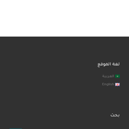
لغة الموقع
العربية
English
بحث