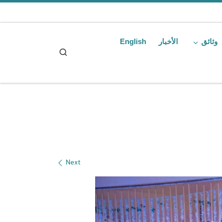
Skip to content
وثائق
الأخبار
English
Search
Next