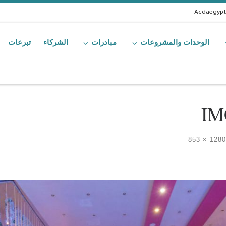
Acdaegyp
الوحدات والمشروعات
مبادرات
الشركاء
تبرعات
IM