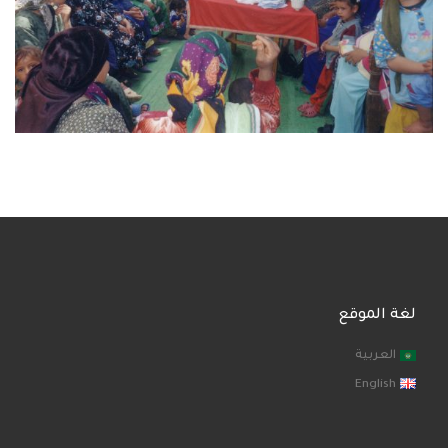
لغة الموقع
العربية
English