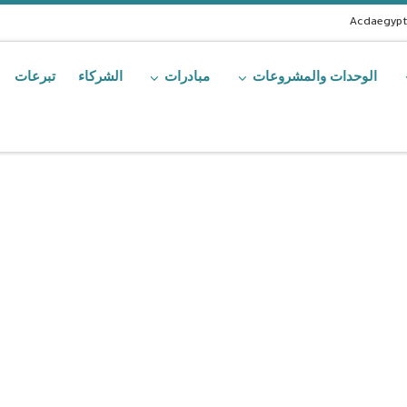
Acdaegyp
الوحدات والمشروعات
مبادرات
الشركاء
تبرعات