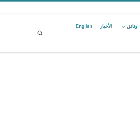
Skip to content
وثائق
الأخبار
English
Search