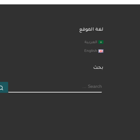
لغة الموقع
العربية
English
بحث
SEARCH