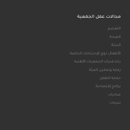
مجالات عمل الجمعية
التعليم
الصحة
البيئة
الأطفال ذوي الإحتياجات الخاصة
بناء قدرات الجمعيات الأهلية
رعاية وتمكين المرأة
حماية الطفل
برامج إقتصادية
مبادرات
تبرعات