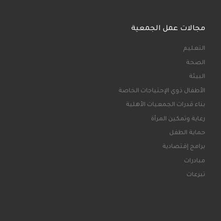
مجالات عمل الجمعية
التعليم
الصحة
البيئة
الأطفال ذوي الإحتياجات الخاصة
بناء قدرات الجمعيات الأهلية
رعاية وتمكين المرأة
حماية الطفل
برامج إقتصادية
مبادرات
تبرعات