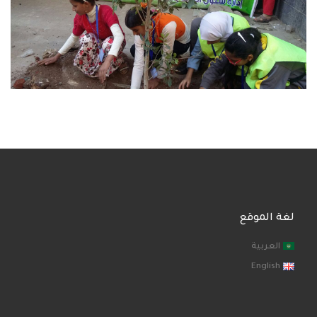
لغة الموقع
العربية
English