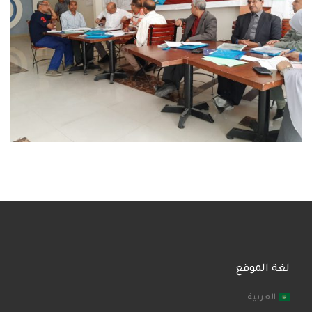
لغة الموقع
العربية