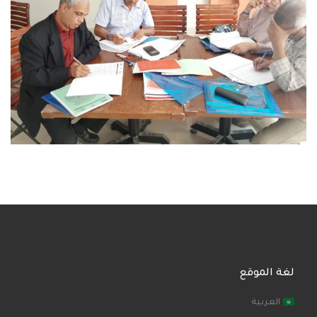
لغة الموقع
العربية