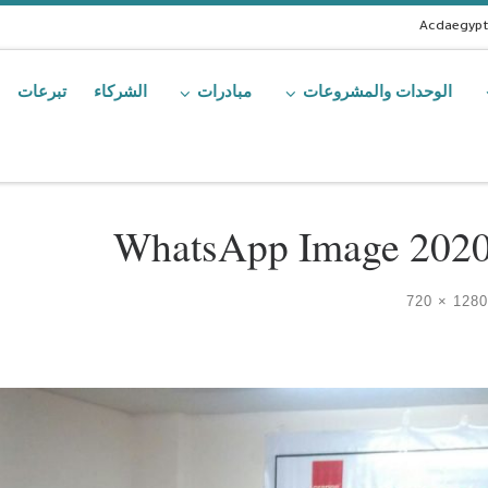
Acdaegyp
الوحدات والمشروعات
مبادرات
الشركاء
تبرعات
WhatsApp Image 2020