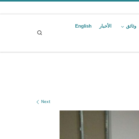
Skip to content
وثائق
الأخبار
English
Search
Next