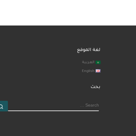
لغة الموقع
العربية
English
بحث
SEARCH